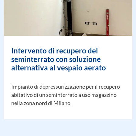
Intervento di recupero del
seminterrato con soluzione
alternativa al vespaio aerato
Impianto di depressurizzazione per il recupero
abitativo di un seminterrato a uso magazzino
nella zona nord di Milano.