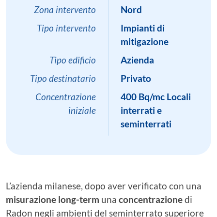
Zona intervento
Nord
Tipo intervento
Impianti di
mitigazione
Tipo edificio
Azienda
Tipo destinatario
Privato
Concentrazione
400 Bq/mc Locali
iniziale
interrati e
seminterrati
L’azienda milanese, dopo aver verificato con una
misurazione long-term
una
concentrazione
di
Radon negli ambienti del seminterrato superiore