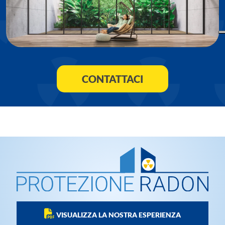
CONTATTACI
VISUALIZZA LA NOSTRA ESPERIENZA