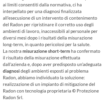
ai limiti consentiti dalla normativa, ci ha
interpellato per una diagnosi finalizzata
all’esecusione di un intervento di contenimento
del Radon per ripristinare il corretto uso degli
ambienti di lavoro, inaccessibili al personale per
diversi mesi dopo i risultati della misurazione
long-term, in quanto pericolosi per la salute.
La nostra
misurazione short-term
ha confermato
il risultato della misurazione effettuata
dall’azienda e, dopo aver predisposto un’adeguata
diagnosi
degli ambienti esposti al problema
Radon, abbiamo individuato la soluzione:
realizzazione di un impianto di mitigazione del
Radon con tecnologia proprietaria
©
Protezione
Radon Srl.