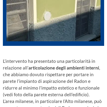
L’intervento ha presentato una particolarità in
relazione all’
articolazione degli ambienti interni
,
che abbiamo dovuto rispettare per portare in
parete l’impianto di aspirazione del Radon e
ridurre al minimo l’impatto estetico e funzionale
(vedi foto della parete esterna dell’edificio).
L’area milanese, in particolare l’Alto milanese, può