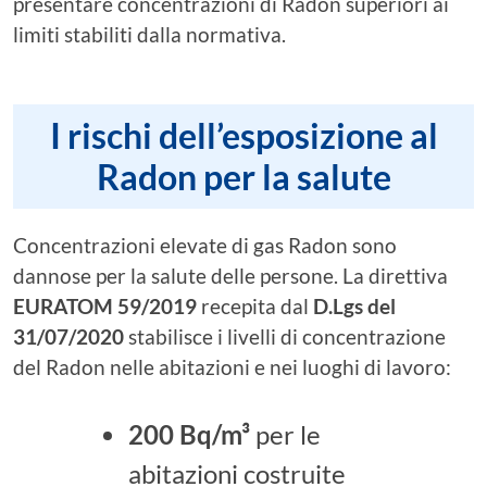
presentare concentrazioni di Radon superiori ai
limiti stabiliti dalla normativa.
I rischi dell’esposizione al
Radon per la salute
Concentrazioni elevate di gas Radon sono
dannose per la salute delle persone. La direttiva
EURATOM 59/2019
recepita dal
D.Lgs del
31/07/2020
stabilisce i livelli di concentrazione
del Radon nelle abitazioni e nei luoghi di lavoro:
200 Bq/m³
per le
abitazioni costruite