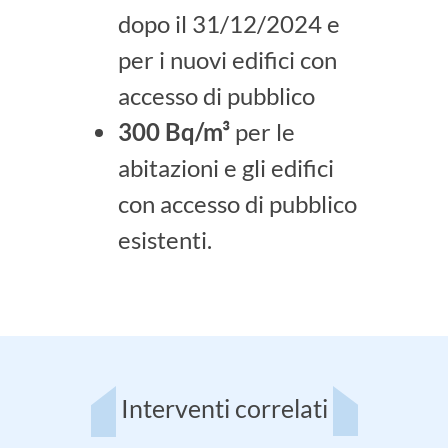
dopo il 31/12/2024 e
per i nuovi edifici con
accesso di pubblico
300 Bq/m³
per le
abitazioni e gli edifici
con accesso di pubblico
esistenti.
Interventi correlati