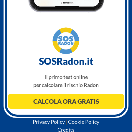
SOSRadon.it
Il primo test online
per calcolare il rischio Radon
CALCOLA ORA GRATIS
Privacy Policy
|
Cookie Policy
Credits