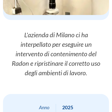
L'azienda di Milano ci ha
interpellato per eseguire un
intervento di contenimento del
Radon e ripristinare il corretto uso
degli ambienti di lavoro.
Anno
2025