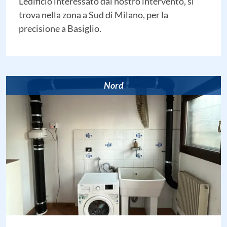
L’edificio interessato dal nostro intervento, si
trova nella zona a Sud di Milano, per la
precisione a Basiglio.
Nord