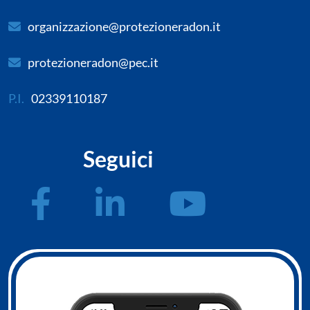
organizzazione@protezioneradon.it
protezioneradon@pec.it
P.I.
02339110187
Seguici