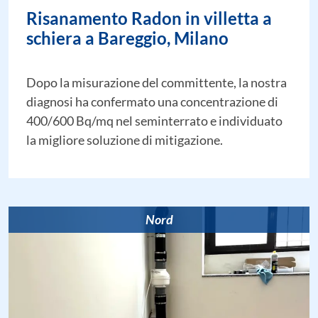
Risanamento Radon in villetta a
schiera a Bareggio, Milano
Dopo la misurazione del committente, la nostra
diagnosi ha confermato una concentrazione di
400/600 Bq/mq nel seminterrato e individuato
la migliore soluzione di mitigazione.
Nord