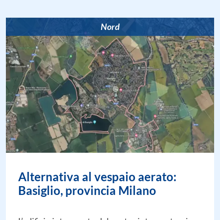
Nord
Alternativa al vespaio aerato:
Basiglio, provincia Milano