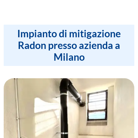
Impianto di mitigazione
Radon presso azienda a
Milano