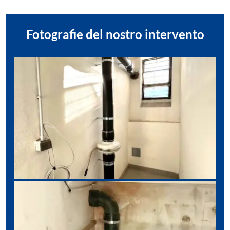
Fotografie del nostro intervento