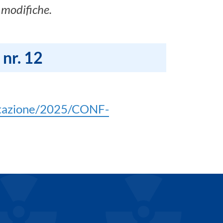
e modifiche.
 nr. 12
mentazione/2025/CONF-