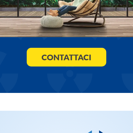
CONTATTACI