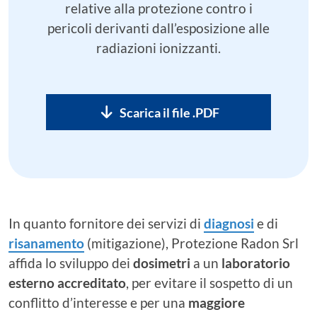
relative alla protezione contro i
pericoli derivanti dall’esposizione alle
radiazioni ionizzanti.
Scarica il file .PDF
In quanto fornitore dei servizi di
diagnosi
e di
risanamento
(mitigazione), Protezione Radon Srl
affida lo sviluppo dei
dosimetri
a un
laboratorio
esterno accreditato
, per evitare il sospetto di un
conflitto d’interesse e per una
maggiore