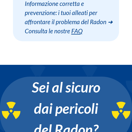
Informazione corretta e
prevenzione: i tuoi alleati per
affrontare il problema del Radon ➜
Consulta le nostre
FAQ
Sei al sicuro
dai pericoli
del Radon?