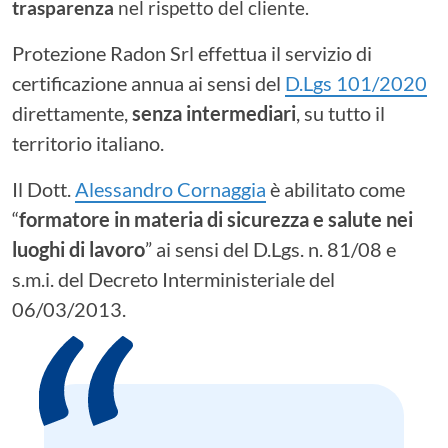
trasparenza
nel rispetto del cliente.
Protezione Radon Srl effettua il servizio di
certificazione annua ai sensi del
D.Lgs 101/2020
direttamente,
senza intermediari
, su tutto il
territorio italiano.
Il Dott.
Alessandro Cornaggia
è abilitato come
“
formatore in materia di sicurezza e salute nei
luoghi di lavoro
” ai sensi del D.Lgs. n. 81/08 e
s.m.i. del Decreto Interministeriale del
06/03/2013.