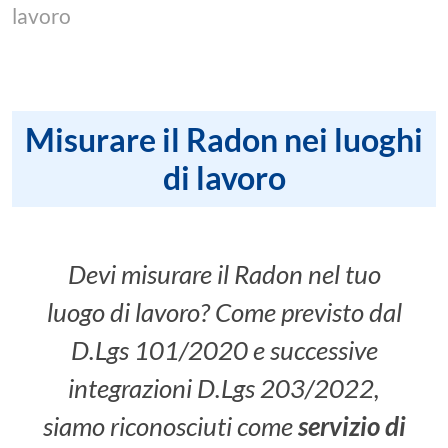
lavoro
Misurare il Radon nei luoghi
di lavoro
Devi misurare il Radon nel tuo
luogo di lavoro? Come previsto dal
D.Lgs 101/2020 e successive
integrazioni D.Lgs 203/2022,
siamo riconosciuti come
servizio di