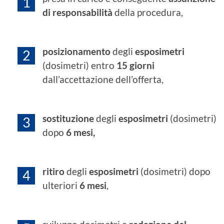
di responsabilità
della procedura,
posizionamento
degli
esposimetri
(dosimetri) entro
15 giorni
dall’accettazione dell’offerta,
sostituzione
degli
esposimetri
(dosimetri)
dopo
6 mesi,
ritiro
degli
esposimetri
(dosimetri) dopo
ulteriori
6 mesi
,