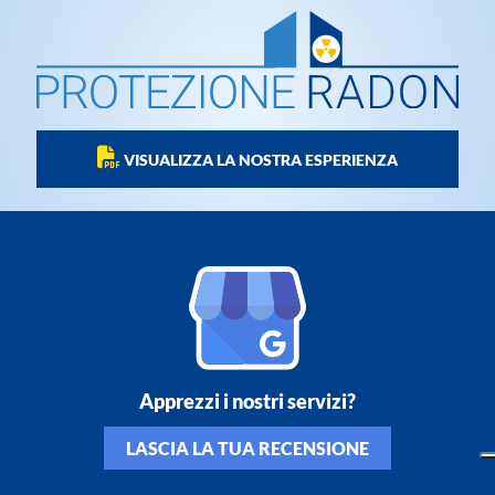
VISUALIZZA LA NOSTRA ESPERIENZA
Apprezzi i nostri servizi?
LASCIA LA TUA RECENSIONE