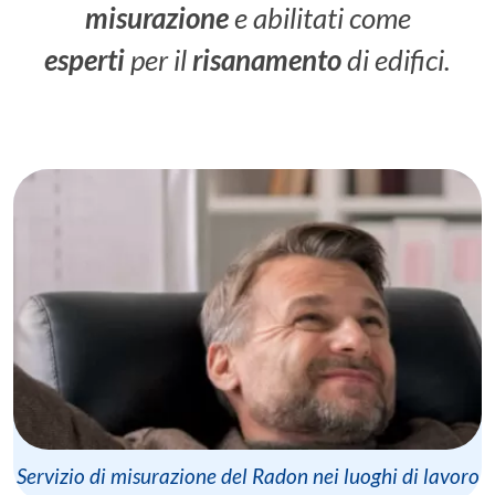
misurazione
e abilitati come
esperti
per il
risanamento
di edifici.
Servizio di misurazione del Radon nei luoghi di lavoro