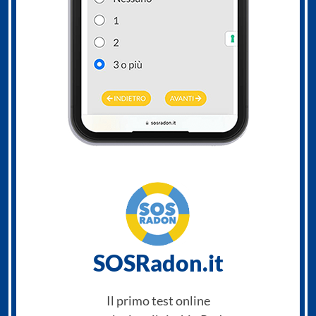
SOSRadon.it
Il primo test online