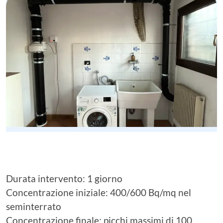
Durata intervento: 1 giorno
Concentrazione iniziale: 400/600 Bq/mq nel
seminterrato
Concentrazione finale: picchi massimi di 100