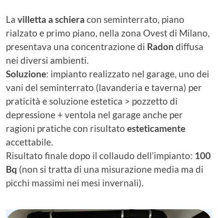
La
villetta a schiera
con seminterrato, piano
rialzato e primo piano, nella zona Ovest di Milano,
presentava una concentrazione di
Radon
diffusa
nei diversi ambienti.
Soluzione
: impianto realizzato nel garage, uno dei
vani del seminterrato (lavanderia e taverna) per
praticità e soluzione estetica > pozzetto di
depressione + ventola nel garage anche per
ragioni pratiche con risultato
esteticamente
accettabile.
Risultato finale dopo il collaudo dell’impianto:
100
Bq
(non si tratta di una misurazione media ma di
picchi massimi nei mesi invernali).