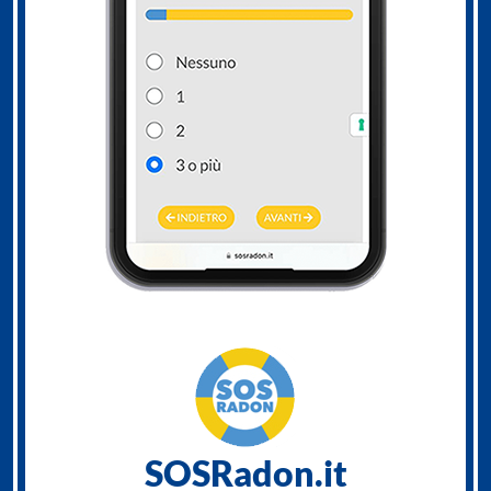
SOSRadon.it