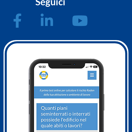
Seguici