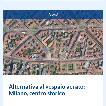
Nord
Alternativa al vespaio aerato:
Milano, centro storico