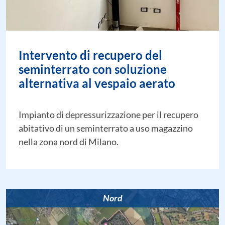
Intervento di recupero del
seminterrato con soluzione
alternativa al vespaio aerato
Impianto di depressurizzazione per il recupero
abitativo di un seminterrato a uso magazzino
nella zona nord di Milano.
Nord