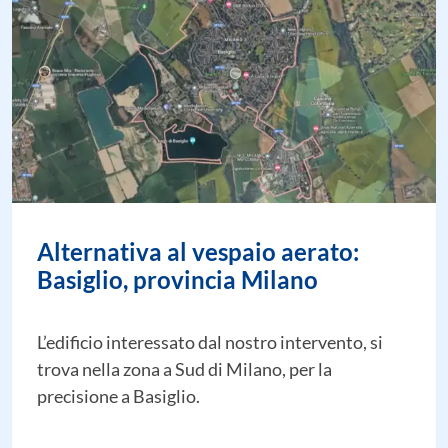
Alternativa al vespaio aerato:
Basiglio, provincia Milano
L’edificio interessato dal nostro intervento, si
trova nella zona a Sud di Milano, per la
precisione a Basiglio.