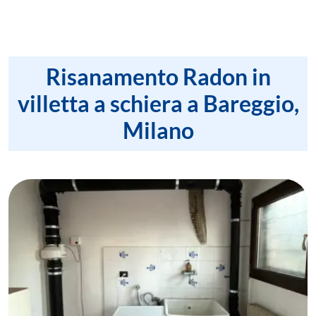
Risanamento Radon in
villetta a schiera a Bareggio,
Milano