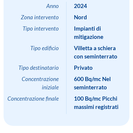
Anno
2024
Zona intervento
Nord
Tipo intervento
Impianti di
mitigazione
Tipo edificio
Villetta a schiera
con seminterrato
Tipo destinatario
Privato
Concentrazione
600 Bq/mc Nel
iniziale
seminterrato
Concentrazione finale
100 Bq/mc Picchi
massimi registrati