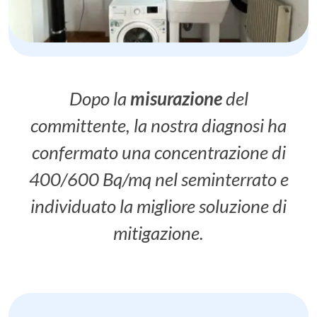
Dopo la
misurazione
del
committente, la nostra diagnosi ha
confermato una concentrazione di
400/600 Bq/mq nel seminterrato e
individuato la migliore soluzione di
mitigazione.