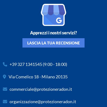
Apprezzi i nostri servizi?
LASCIA LA TUA RECENSIONE
+39 327 1341545
(9:00 - 18:00)
Via Comelico 18 - Milano 20135
commerciale@protezioneradon.it
organizzazione@protezioneradon.it