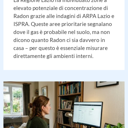
elevato potenziale di concentrazione di
Radon grazie alle indagini di ARPA Lazio e
ISPRA. Queste aree prioritarie segnalano
dove il gas è probabile nel suolo, ma non
dicono quanto Radon ci sia davvero in
casa – per questo è essenziale misurare
direttamente gli ambienti interni.