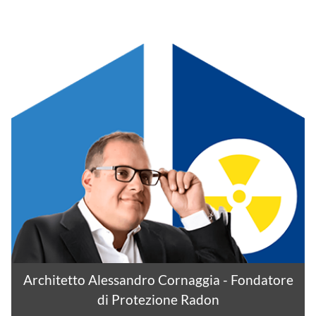
Architetto Alessandro Cornaggia - Fondatore
di Protezione Radon