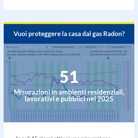
Vuoi proteggere la casa dal gas Radon?
51
Misurazioni in ambienti residenziali,
lavorativi e pubblici nel 2025