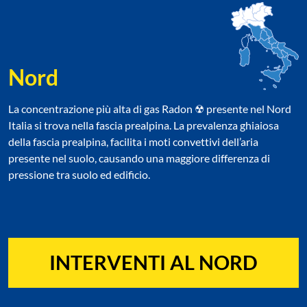
Nord
La concentrazione più alta di gas Radon ☢ presente nel Nord
Italia si trova nella fascia prealpina. La prevalenza ghiaiosa
della fascia prealpina, facilita i moti convettivi dell’aria
presente nel suolo, causando una maggiore differenza di
pressione tra suolo ed edificio.
INTERVENTI AL NORD