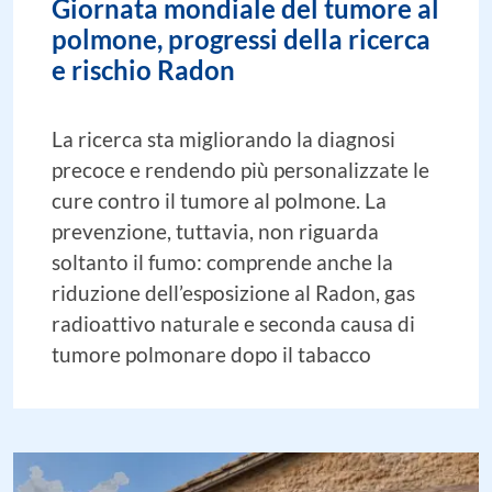
Giornata mondiale del tumore al
polmone, progressi della ricerca
e rischio Radon
La ricerca sta migliorando la diagnosi
precoce e rendendo più personalizzate le
cure contro il tumore al polmone. La
prevenzione, tuttavia, non riguarda
soltanto il fumo: comprende anche la
riduzione dell’esposizione al Radon, gas
radioattivo naturale e seconda causa di
tumore polmonare dopo il tabacco