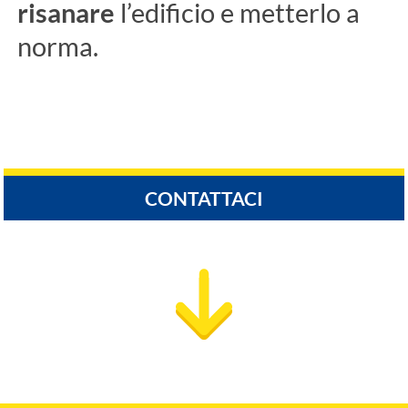
risanare
l’edificio e metterlo a
norma.
CONTATTACI