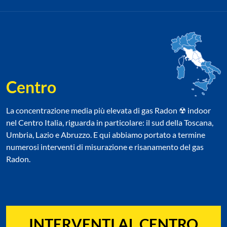
Centro
La concentrazione media più elevata di gas Radon ☢ indoor
nel Centro Italia, riguarda in particolare: il sud della Toscana,
Umbria, Lazio e Abruzzo. E qui abbiamo portato a termine
numerosi interventi di misurazione e risanamento del gas
Radon.
INTERVENTI AL CENTRO