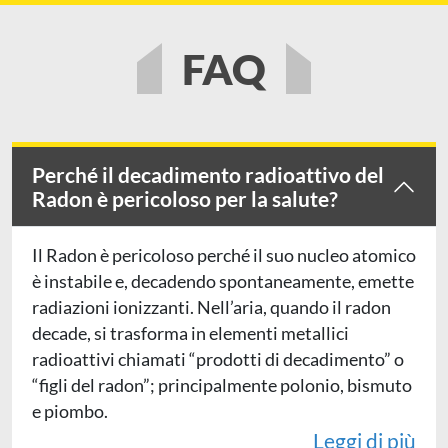
FAQ
Perché il decadimento radioattivo del
Radon è pericoloso per la salute?
Il Radon è pericoloso perché il suo nucleo atomico
è instabile e, decadendo spontaneamente, emette
radiazioni ionizzanti. Nell’aria, quando il radon
decade, si trasforma in elementi metallici
radioattivi chiamati “prodotti di decadimento” o
“figli del radon”; principalmente polonio, bismuto
e piombo.
Leggi di più