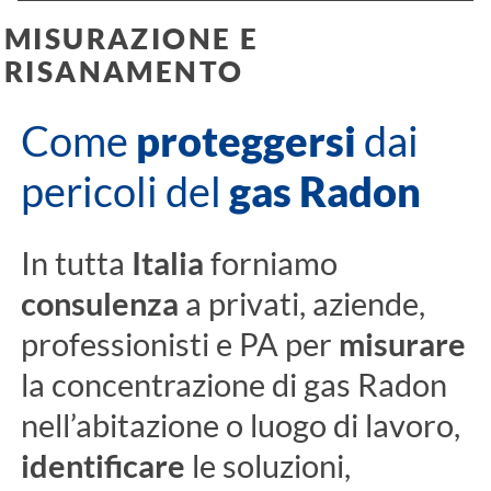
MISURAZIONE E
RISANAMENTO
Come
proteggersi
dai
pericoli del
gas Radon
In tutta
Italia
forniamo
consulenza
a privati, aziende,
professionisti e PA per
misurare
la concentrazione di gas Radon
nell’abitazione o luogo di lavoro,
identificare
le soluzioni,