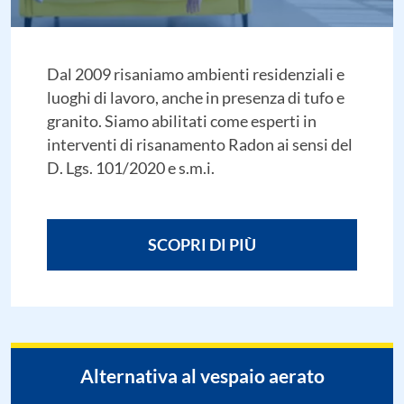
Dal 2009 risaniamo ambienti residenziali e
luoghi di lavoro, anche in presenza di tufo e
granito. Siamo abilitati come esperti in
interventi di risanamento Radon ai sensi del
D. Lgs. 101/2020 e s.m.i.
SCOPRI DI PIÙ
Alternativa al vespaio aerato