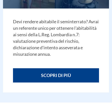
Devi rendere abitabile il seminterrato? Avrai
un referente unico per ottenere l'abitabilità
ai sensi della L.Reg. Lombardia n.7:
valutazione preventiva del rischio,
dichiarazione d'intento asseverata e
misurazione annua.
SCOPRI DI PIÙ