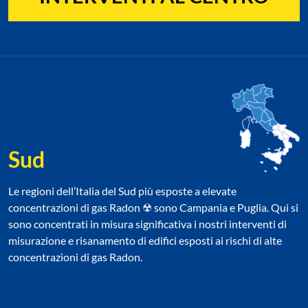
Sud
Le regioni dell’Italia del Sud più esposte a elevate
concentrazioni di gas Radon ☢ sono Campania e Puglia. Qui si
sono concentrati in misura significativa i nostri interventi di
misurazione e risanamento di edifici esposti ai rischi di alte
concentrazioni di gas Radon.