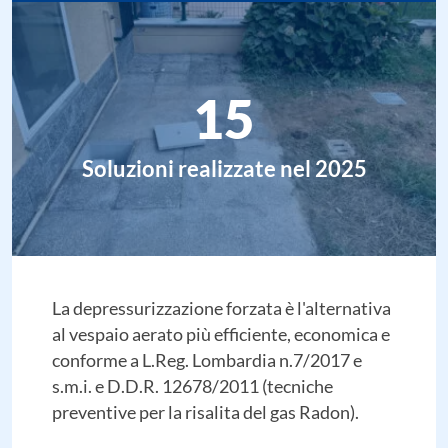
15
Soluzioni realizzate nel 2025
La depressurizzazione forzata è l'alternativa
al vespaio aerato più efficiente, economica e
conforme a L.Reg. Lombardia n.7/2017 e
s.m.i. e D.D.R. 12678/2011 (tecniche
preventive per la risalita del gas Radon).