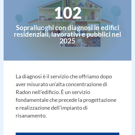
102
Sopralluoghi con diagnosi in edifici
residenziali, lavorativi e pubblici nel
2025
La diagnosi è il servizio che offriamo dopo
aver misurato un’alta concentrazione di
Radon nell’edificio. È un servizio
fondamentale che precede la progettazione
e realizzazione dell’impianto di
risanamento.