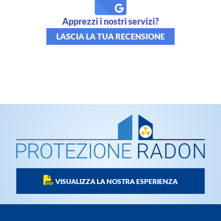
Apprezzi i nostri servizi?
LASCIA LA TUA RECENSIONE
VISUALIZZA LA NOSTRA ESPERIENZA