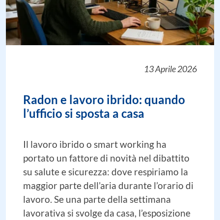
13 Aprile 2026
Radon e lavoro ibrido: quando
l’ufficio si sposta a casa
Il lavoro ibrido o smart working ha
portato un fattore di novità nel dibattito
su salute e sicurezza: dove respiriamo la
maggior parte dell’aria durante l’orario di
lavoro. Se una parte della settimana
lavorativa si svolge da casa, l’esposizione