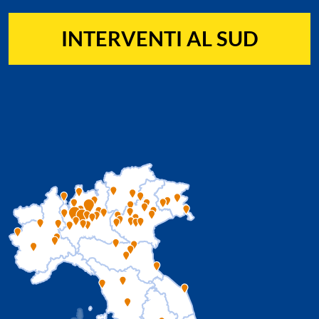
INTERVENTI AL SUD