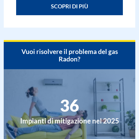
SCOPRI DI PIÙ
Vuoi risolvere il problema del gas
Radon?
36
Impianti di mitigazione nel 2025