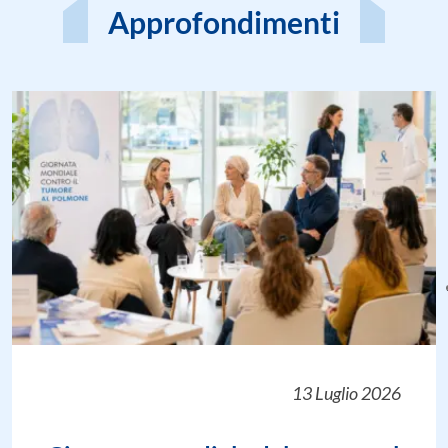
Approfondimenti
13 Luglio 2026