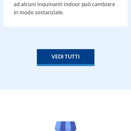
ad alcuni inquinanti indoor può cambiare
in modo sostanziale.
VEDI TUTTI