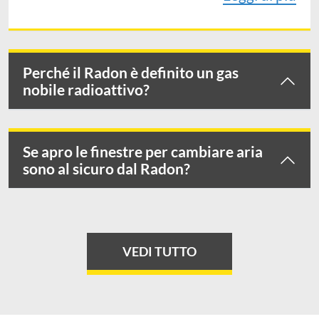
Perché il Radon è definito un gas
nobile radioattivo?
Se apro le finestre per cambiare aria
sono al sicuro dal Radon?
VEDI TUTTO