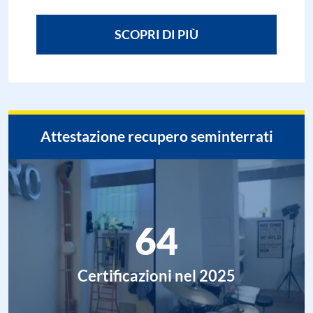
SCOPRI DI PIÙ
Attestazione recupero seminterrati
64
Certificazioni nel 2025