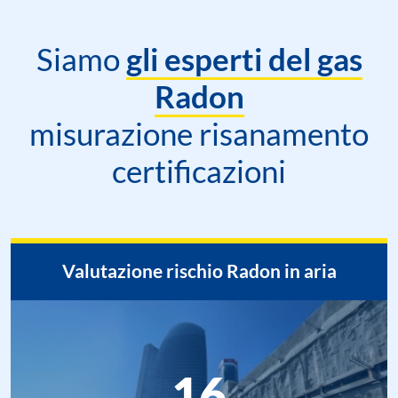
Siamo
gli esperti del gas
Radon
misurazione risanamento
certificazioni
Valutazione rischio Radon in aria
16