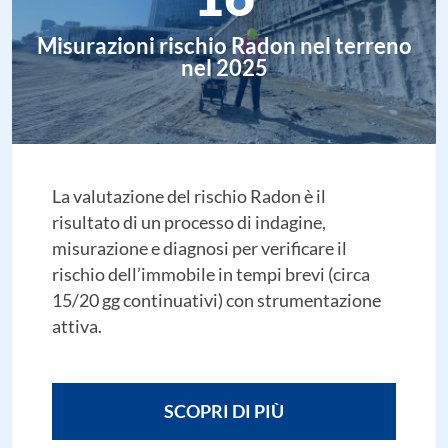
Misurazioni rischio Radon nel terreno
nel 2025
La valutazione del rischio Radon è il
risultato di un processo di indagine,
misurazione e diagnosi per verificare il
rischio dell’immobile in tempi brevi (circa
15/20 gg continuativi) con strumentazione
attiva.
SCOPRI DI PIÙ