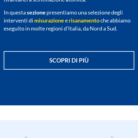
In questa
sezione
presentiamo una selezione degli
interventi di
misurazione
e
risanamento
che abbiamo
eseguito in molte regioni d’Italia, da Nord a Sud.
SCOPRI DI PIÙ