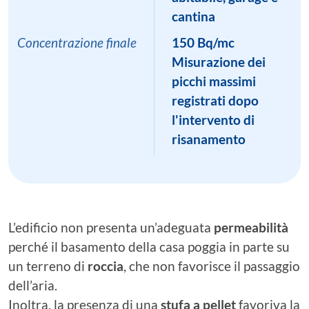
cantina
Concentrazione finale
150 Bq/mc
Misurazione dei
picchi massimi
registrati dopo
l'intervento di
risanamento
L’edificio non presenta un’adeguata
permeabilità
perché il basamento della casa poggia in parte su
un terreno di
roccia
, che non favorisce il passaggio
dell’aria.
Inoltra, la presenza di una
stufa a pellet
favoriva la