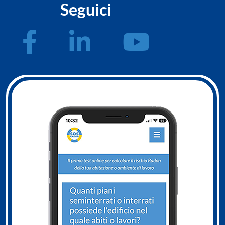
Seguici