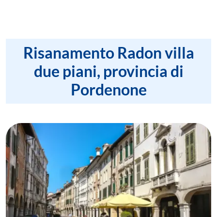
Risanamento Radon villa
due piani, provincia di
Pordenone