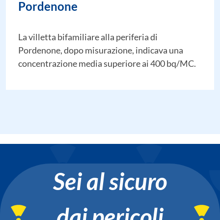
Pordenone
La villetta bifamiliare alla periferia di
Pordenone, dopo misurazione, indicava una
concentrazione media superiore ai 400 bq/MC.
Sei al sicuro
dai pericoli