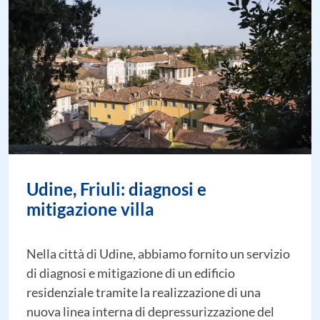
Udine, Friuli: diagnosi e
mitigazione villa
Nella città di Udine, abbiamo fornito un servizio
di diagnosi e mitigazione di un edificio
residenziale tramite la realizzazione di una
nuova linea interna di depressurizzazione del