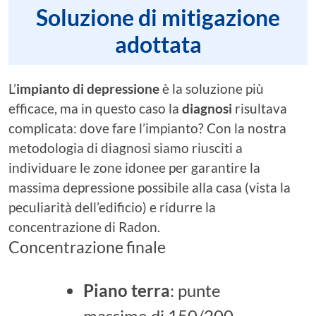
Soluzione di mitigazione
adottata
L’
impianto di depressione
è la soluzione più
efficace, ma in questo caso la
diagnosi
risultava
complicata: dove fare l’impianto? Con la nostra
metodologia di diagnosi siamo riusciti a
individuare le zone idonee per garantire la
massima depressione possibile alla casa (vista la
peculiarità dell’edificio) e ridurre la
concentrazione di Radon.
Concentrazione finale
Piano terra
: punte
massime di 150/200