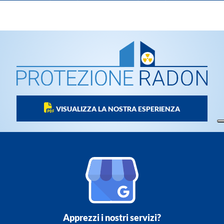
VISUALIZZA LA NOSTRA ESPERIENZA
Apprezzi i nostri servizi?