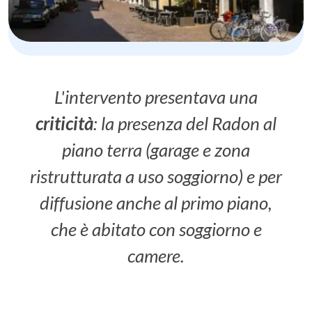
L'intervento presentava una
criticità
: la presenza del Radon al
piano terra (garage e zona
ristrutturata a uso soggiorno) e per
diffusione anche al primo piano,
che è abitato con soggiorno e
camere.