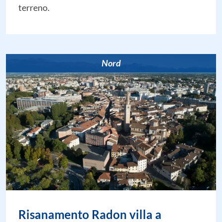
terreno.
Nord
Risanamento Radon villa a