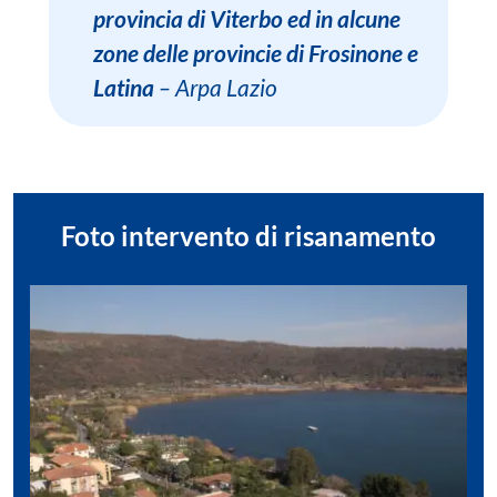
provincia di Viterbo ed in alcune
zone delle provincie di Frosinone e
Latina
– Arpa Lazio
Foto intervento di risanamento