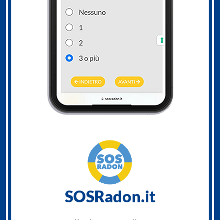
SOSRadon.it