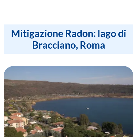
Mitigazione Radon: lago di
Bracciano, Roma