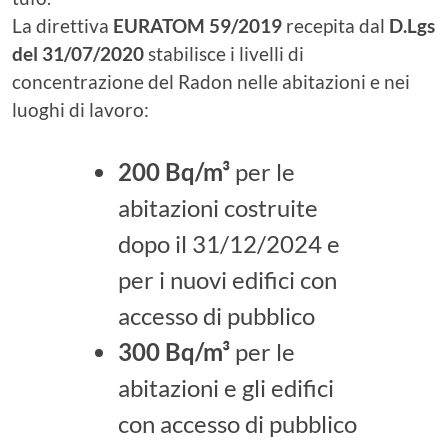
La direttiva
EURATOM 59/2019
recepita dal
D.Lgs
del 31/07/2020
stabilisce i livelli di
concentrazione del Radon nelle abitazioni e nei
luoghi di lavoro:
200 Bq/m³
per le
abitazioni costruite
dopo il 31/12/2024 e
per i nuovi edifici con
accesso di pubblico
300 Bq/m³
per le
abitazioni e gli edifici
con accesso di pubblico