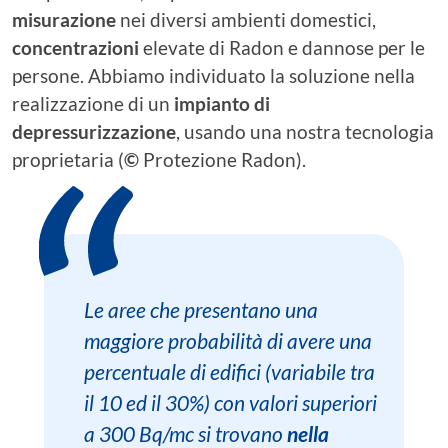
misurazione
nei diversi ambienti domestici,
concentrazioni
elevate di Radon e dannose per le
persone. Abbiamo individuato la soluzione nella
realizzazione di un
impianto di
depressurizzazione
, usando una nostra tecnologia
proprietaria (
©
Protezione Radon).
Le aree che presentano una
maggiore probabilità di avere una
percentuale di edifici (variabile tra
il 10 ed il 30%) con valori superiori
a 300 Bq/mc si trovano
nella