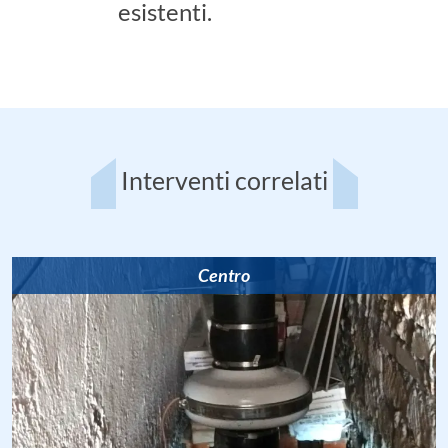
esistenti.
Interventi correlati
Centro