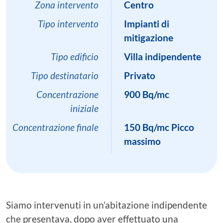
Zona intervento
Centro
Tipo intervento
Impianti di
mitigazione
Tipo edificio
Villa indipendente
Tipo destinatario
Privato
Concentrazione
900 Bq/mc
iniziale
Concentrazione finale
150 Bq/mc Picco
massimo
Siamo intervenuti in un’abitazione indipendente
che presentava, dopo aver effettuato una