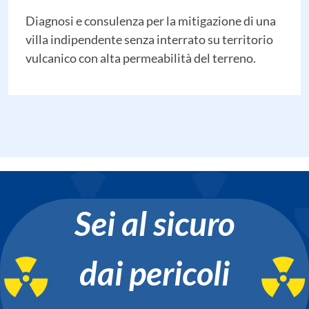
Diagnosi e consulenza per la mitigazione di una
villa indipendente senza interrato su territorio
vulcanico con alta permeabilità del terreno.
Sei al sicuro
dai pericoli