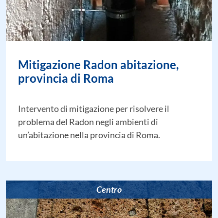
Mitigazione Radon abitazione,
provincia di Roma
Intervento di mitigazione per risolvere il
problema del Radon negli ambienti di
un’abitazione nella provincia di Roma.
Centro