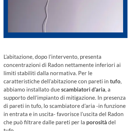
L’abitazione, dopo l’intervento, presenta
concentrazioni di Radon nettamente inferiori ai
limiti stabiliti dalla normativa. Per le
caratteristiche dell’abitazione con pareti in
tufo
,
abbiamo installato due
scambiatori d’aria
, a
supporto dell’impianto di mitigazione. In presenza
di pareti in tufo, lo scambiatore d’aria -in funzione
in entrata e in uscita- favorisce l’uscita del Radon
che può filtrare dalle pareti per la
porosità
del
tufo.