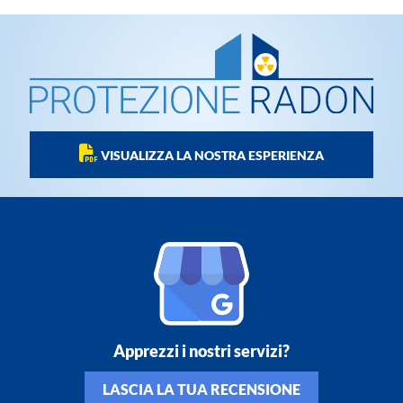
VISUALIZZA LA NOSTRA ESPERIENZA
Apprezzi i nostri servizi?
LASCIA LA TUA RECENSIONE