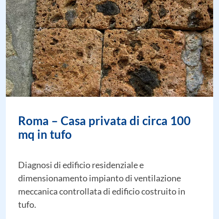
Roma – Casa privata di circa 100
mq in tufo
Diagnosi di edificio residenziale e
dimensionamento impianto di ventilazione
meccanica controllata di edificio costruito in
tufo.