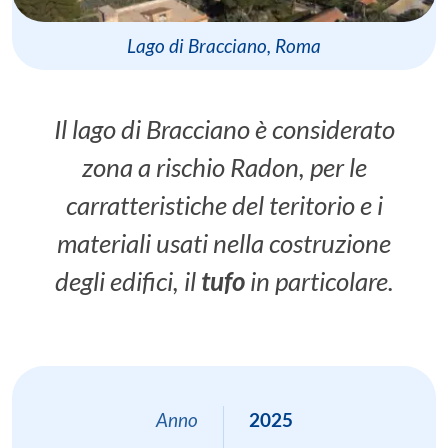
Lago di Bracciano, Roma
Il lago di Bracciano è considerato
zona a rischio Radon, per le
carratteristiche del teritorio e i
materiali usati nella costruzione
degli edifici, il
tufo
in particolare.
Anno
2025