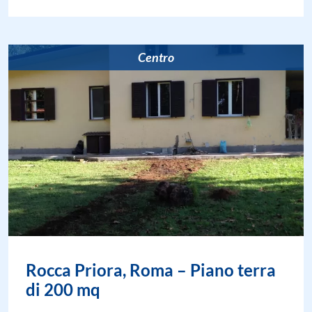
Centro
Rocca Priora, Roma – Piano terra
di 200 mq