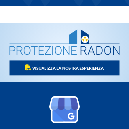
VISUALIZZA LA NOSTRA ESPERIENZA