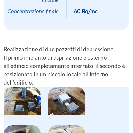
Concentrazione finale
60 Bq/mc
Realizzazione di due pozzetti di depressione.
Il primo impianto di aspirazione è esterno
all’edificio completamente interrato, il secondo è
posizionato in un piccolo locale all’interno
dell’edificio.