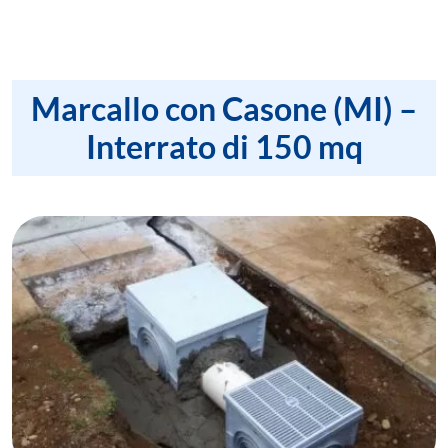
Marcallo con Casone (MI) –
Interrato di 150 mq