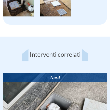
Interventi correlati
Nord