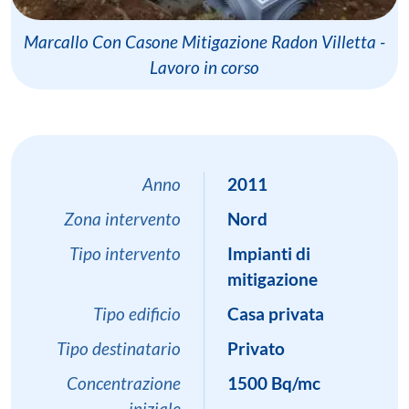
Marcallo Con Casone Mitigazione Radon Villetta -
Lavoro in corso
Anno
2011
Zona intervento
Nord
Tipo intervento
Impianti di
mitigazione
Tipo edificio
Casa privata
Tipo destinatario
Privato
Concentrazione
1500 Bq/mc
iniziale