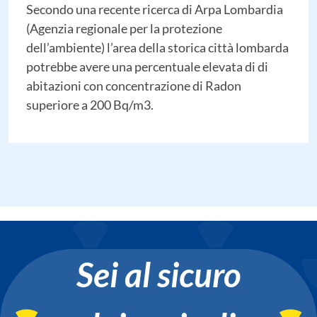
Secondo una recente ricerca di Arpa Lombardia
(Agenzia regionale per la protezione
dell’ambiente) l’area della storica città lombarda
potrebbe avere una percentuale elevata di di
abitazioni con concentrazione di Radon
superiore a 200 Bq/m3.
Sei al sicuro