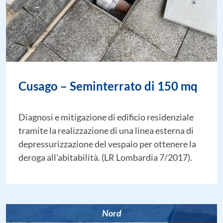
Cusago – Seminterrato di 150 mq
Diagnosi e mitigazione di edificio residenziale
tramite la realizzazione di una linea esterna di
depressurizzazione del vespaio per ottenere la
deroga all’abitabilità. (LR Lombardia 7/2017).
Nord