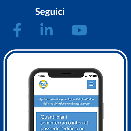
Seguici