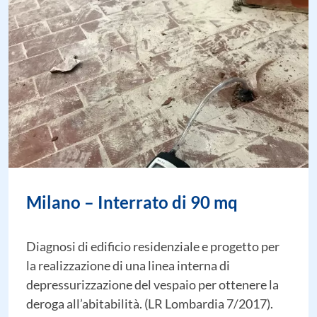
Milano – Interrato di 90 mq
Diagnosi di edificio residenziale e progetto per
la realizzazione di una linea interna di
depressurizzazione del vespaio per ottenere la
deroga all’abitabilità. (LR Lombardia 7/2017).