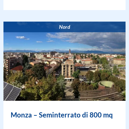
Nord
Monza – Seminterrato di 800 mq