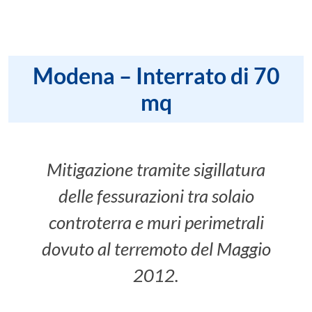
Modena – Interrato di 70
mq
Mitigazione tramite sigillatura
delle fessurazioni tra solaio
controterra e muri perimetrali
dovuto al terremoto del Maggio
2012.