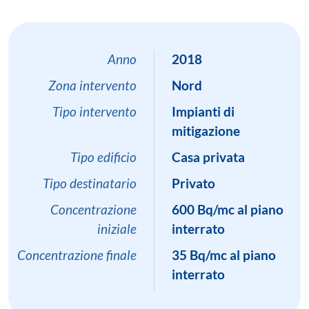
Anno
2018
Zona intervento
Nord
Tipo intervento
Impianti di
mitigazione
Tipo edificio
Casa privata
Tipo destinatario
Privato
Concentrazione
600 Bq/mc al piano
iniziale
interrato
Concentrazione finale
35 Bq/mc al piano
interrato