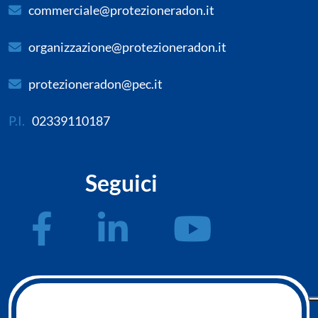
commerciale@protezioneradon.it
organizzazione@protezioneradon.it
protezioneradon@pec.it
P.I.
02339110187
Seguici