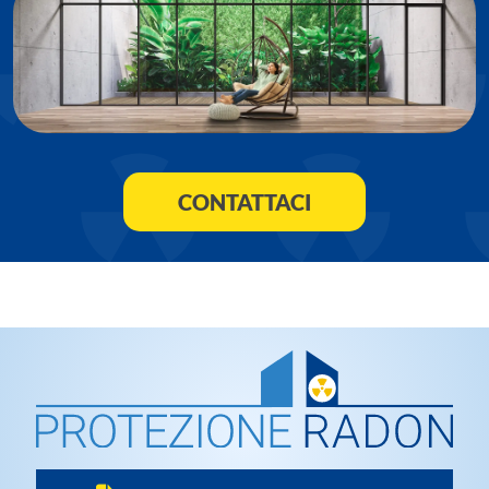
CONTATTACI