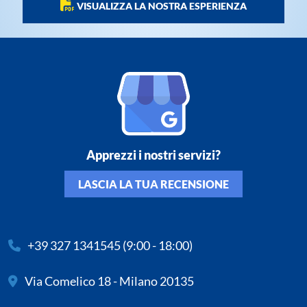
VISUALIZZA LA NOSTRA ESPERIENZA
Apprezzi i nostri servizi?
LASCIA LA TUA RECENSIONE
+39 327 1341545
(9:00 - 18:00)
Via Comelico 18 - Milano 20135