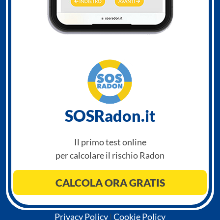
SOSRadon.it
Il primo test online
per calcolare il rischio Radon
CALCOLA ORA GRATIS
Privacy Policy
|
Cookie Policy