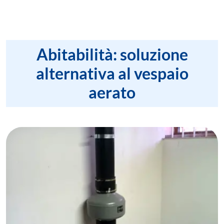
Abitabilità: soluzione
alternativa al vespaio
aerato