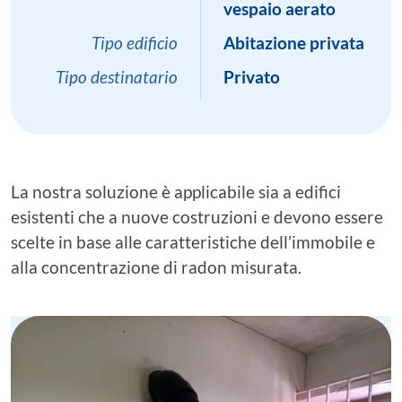
vespaio aerato
Tipo edificio
Abitazione privata
Tipo destinatario
Privato
La nostra soluzione è applicabile sia a edifici
esistenti che a nuove costruzioni e devono essere
scelte in base alle caratteristiche dell’immobile e
alla concentrazione di radon misurata.