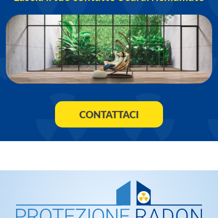
CONTATTACI