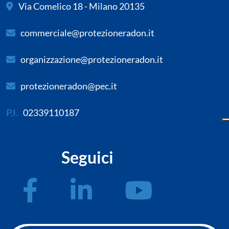
Via Comelico 18 - Milano 20135
commerciale@protezioneradon.it
organizzazione@protezioneradon.it
protezioneradon@pec.it
P.I.
02339110187
Seguici