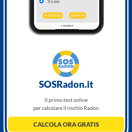
SOSRadon.it
Il primo test online
per calcolare il rischio Radon
CALCOLA ORA GRATIS