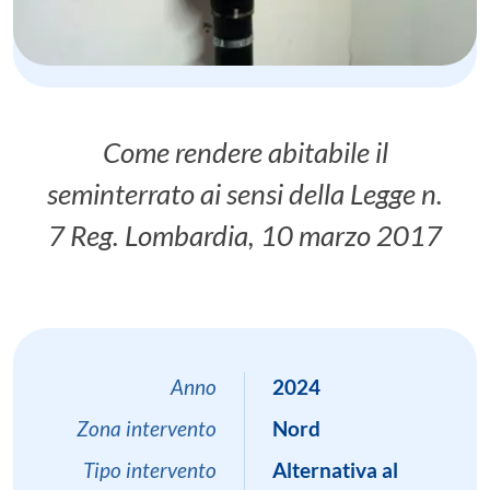
Come rendere abitabile il
seminterrato ai sensi della Legge n.
7 Reg. Lombardia, 10 marzo 2017
Anno
2024
Zona intervento
Nord
Tipo intervento
Alternativa al