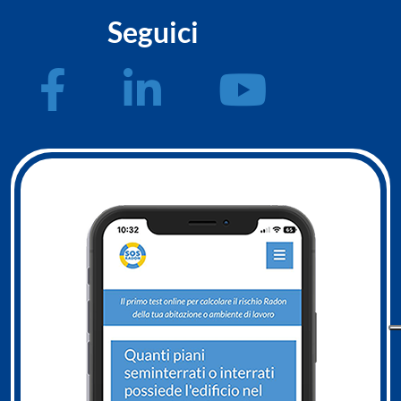
Seguici