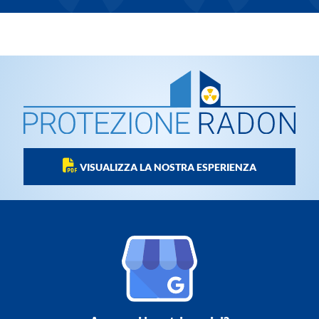
VISUALIZZA LA NOSTRA ESPERIENZA