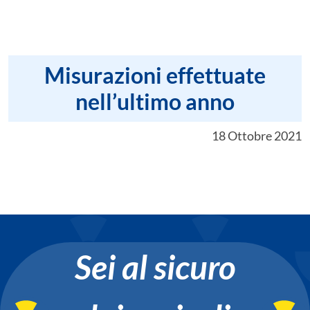
Misurazioni effettuate
nell’ultimo anno
18 Ottobre 2021
Sei al sicuro